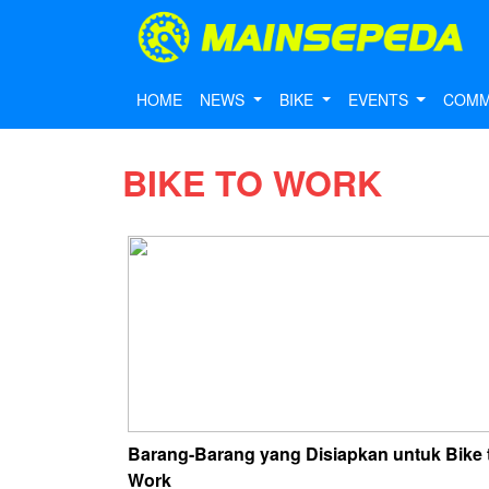
HOME
NEWS
BIKE
EVENTS
COMM
BIKE TO WORK
Barang-Barang yang Disiapkan untuk Bike 
Work