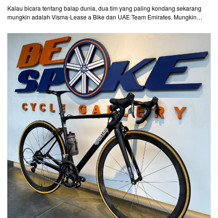
Kalau bicara tentang balap dunia, dua tim yang paling kondang sekarang
mungkin adalah Visma-Lease a Bike dan UAE Team Emirates. Mungkin
masih bisa menyelipkan j...