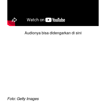
Audionya bisa didengarkan di sini
Foto: Getty Images