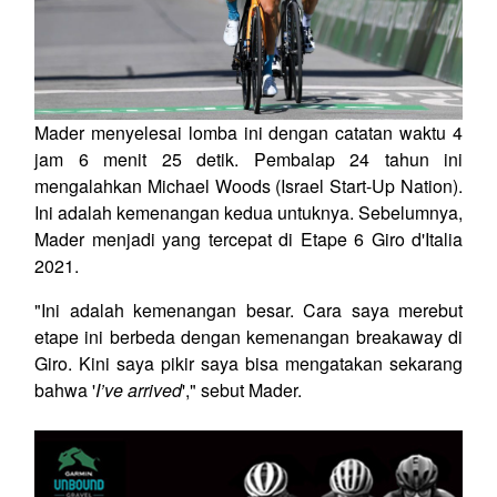
Mader menyelesai lomba ini dengan catatan waktu 4
jam 6 menit 25 detik. Pembalap 24 tahun ini
mengalahkan Michael Woods (Israel Start-Up Nation).
Ini adalah kemenangan kedua untuknya. Sebelumnya,
Mader menjadi yang tercepat di Etape 6 Giro d'Italia
2021.
"Ini adalah kemenangan besar. Cara saya merebut
etape ini berbeda dengan kemenangan breakaway di
Giro. Kini saya pikir saya bisa mengatakan sekarang
bahwa '
I’ve arrived
'," sebut Mader.