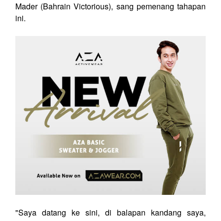
Mader (Bahrain Victorious), sang pemenang tahapan
ini.
"Saya datang ke sini, di balapan kandang saya,