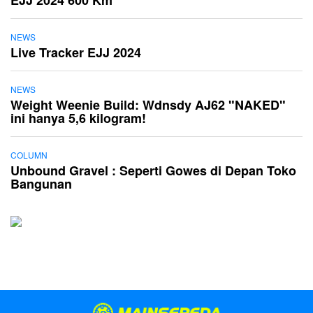
NEWS
Live Tracker EJJ 2024
NEWS
Weight Weenie Build: Wdnsdy AJ62 "NAKED"
ini hanya 5,6 kilogram!
COLUMN
Unbound Gravel : Seperti Gowes di Depan Toko
Bangunan