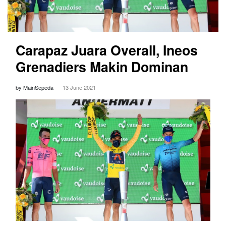
Carapaz Juara Overall, Ineos
Grenadiers Makin Dominan
by MainSepeda
13 June 2021