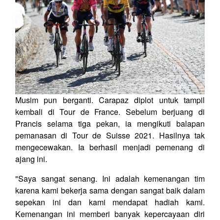
Musim pun berganti. Carapaz diplot untuk tampil
kembali di Tour de France. Sebelum berjuang di
Prancis selama tiga pekan, ia mengikuti balapan
pemanasan di Tour de Suisse 2021. Hasilnya tak
mengecewakan. Ia berhasil menjadi pemenang di
ajang ini.
"Saya sangat senang. Ini adalah kemenangan tim
karena kami bekerja sama dengan sangat baik dalam
sepekan ini dan kami mendapat hadiah kami.
Kemenangan ini memberi banyak kepercayaan diri