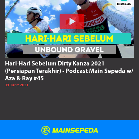
Hari-Hari Sebelum Dirty Kanza 2021
(Persiapan Terakhir) - Podcast Main Sepeda w/
Aza & Ray #45
09 June 2021