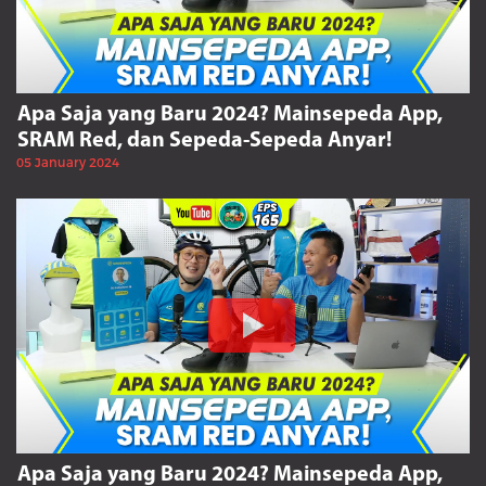
Apa Saja yang Baru 2024? Mainsepeda App,
SRAM Red, dan Sepeda-Sepeda Anyar!
05 January 2024
Apa Saja yang Baru 2024? Mainsepeda App,