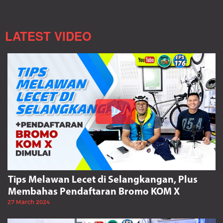
LATEST VIDEO
Tips Melawan Lecet di Selangkangan, Plus
Membahas Pendaftaran Bromo KOM X
27 March 2024