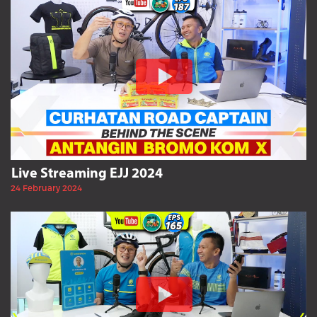
Live Streaming EJJ 2024
24 February 2024