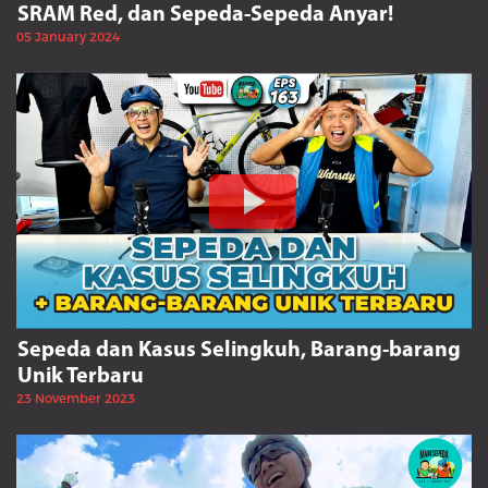
SRAM Red, dan Sepeda-Sepeda Anyar!
05 January 2024
Sepeda dan Kasus Selingkuh, Barang-barang
Unik Terbaru
23 November 2023