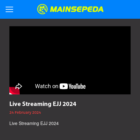
Live Streaming EJJ 2024
24 February 2024
Live Streaming EJJ 2024