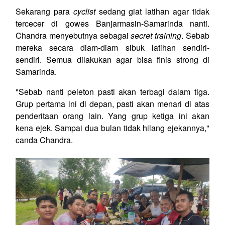
Sekarang para
cyclist
sedang giat latihan agar tidak
tercecer di gowes Banjarmasin-Samarinda nanti.
Chandra menyebutnya sebagai
secret training
. Sebab
mereka secara diam-diam sibuk latihan sendiri-
sendiri. Semua dilakukan agar bisa finis strong di
Samarinda.
"Sebab nanti peleton pasti akan terbagi dalam tiga.
Grup pertama ini di depan, pasti akan menari di atas
penderitaan orang lain. Yang grup ketiga ini akan
kena ejek. Sampai dua bulan tidak hilang ejekannya,"
canda Chandra.