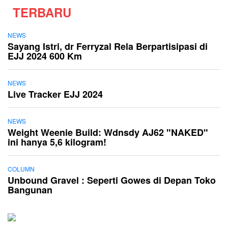
TERBARU
NEWS
Sayang Istri, dr Ferryzal Rela Berpartisipasi di
EJJ 2024 600 Km
NEWS
Live Tracker EJJ 2024
NEWS
Weight Weenie Build: Wdnsdy AJ62 "NAKED"
ini hanya 5,6 kilogram!
COLUMN
Unbound Gravel : Seperti Gowes di Depan Toko
Bangunan