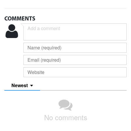
COMMENTS
Newest
No comments