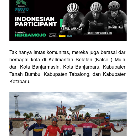
Tak hanya lintas komunitas, mereka juga berasal dari
berbagai kota di Kalimantan Selatan (Kalsel.) Mulai
dari Kota Banjarmasin, Kota Banjarbaru, Kabupaten
Tanah Bumbu, Kabupaten Tabalong, dan Kabupaten
Kotabaru.