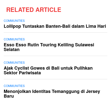
RELATED ARTICLE
COMMUNITIES
Lollipop Tuntaskan Banten-Bali dalam Lima Hari
COMMUNITIES
Esso Esso Rutin Touring Keliling Sulawesi
Selatan
COMMUNITIES
Ajak Cyclist Gowes di Bali untuk Pulihkan
Sektor Pariwisata
COMMUNITIES
Menonjolkan Identitas Temanggung di Jersey
Baru