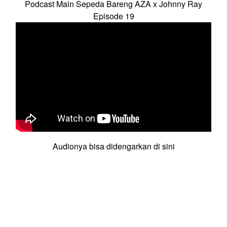
Podcast Main Sepeda Bareng AZA x Johnny Ray
Episode 19
Audionya bisa didengarkan di sini