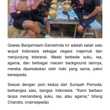
Gowes Banjarmasin-Samarinda ini adalah salah satu
wujud Indonesia sebagai negara majemuk dan
menjunjung toleransi. Meski berbeda suku, ras,
agama, dan berbagai macam background lainnya,
mereka dipersatukan oleh hobi yang sama, yakni
bersepeda.
Sesuai dengan poin kedua dari Sumpah Pemuda:
berbangsa satu, bangsa Indonesia. "Kami berbaur
tanpa memandang suku, ras, atau agama," bilang
Chandra. (mainsepeda)