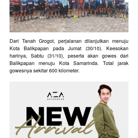
Dari Tanah Grogot, perjalanan dilanjutkan menuju
Kota Balikpapan pada Jumat (30/10). Keesokan
harinya, Sabtu (31/10), peserta akan gowes dari
Balikpapan menuju Kota Samarinda. Total jarak
gowesnya sekitar 600 kilometer.