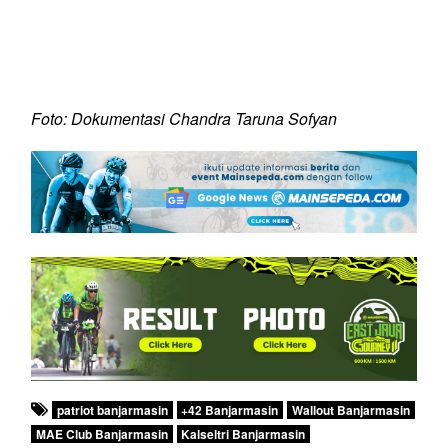
Foto: Dokumentasi Chandra Taruna Sofyan
patriot banjarmasin
+42 Banjarmasin
Wallout Banjarmasin
MAE Club Banjarmasin
Kalseltri Banjarmasin