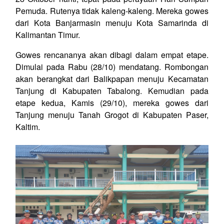
Pemuda. Rutenya tidak kaleng-kaleng. Mereka gowes
dari Kota Banjarmasin menuju Kota Samarinda di
Kalimantan Timur.
Gowes rencananya akan dibagi dalam empat etape.
Dimulai pada Rabu (28/10) mendatang. Rombongan
akan berangkat dari Balikpapan menuju Kecamatan
Tanjung di Kabupaten Tabalong. Kemudian pada
etape kedua, Kamis (29/10), mereka gowes dari
Tanjung menuju Tanah Grogot di Kabupaten Paser,
Kaltim.