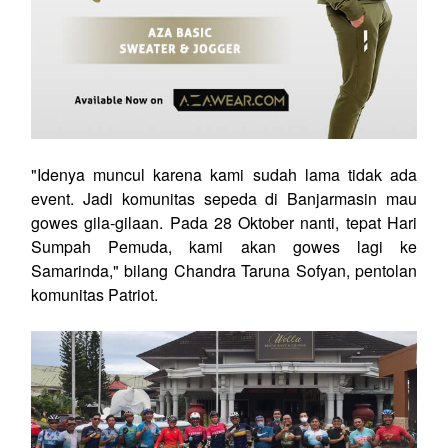
"Idenya muncul karena kami sudah lama tidak ada
event. Jadi komunitas sepeda di Banjarmasin mau
gowes gila-gilaan. Pada 28 Oktober nanti, tepat Hari
Sumpah Pemuda, kami akan gowes lagi ke
Samarinda," bilang Chandra Taruna Sofyan, pentolan
komunitas Patriot.