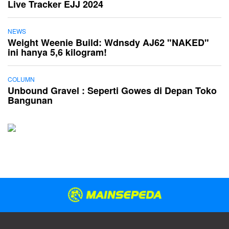
Live Tracker EJJ 2024
NEWS
Weight Weenie Build: Wdnsdy AJ62 "NAKED"
ini hanya 5,6 kilogram!
COLUMN
Unbound Gravel : Seperti Gowes di Depan Toko
Bangunan