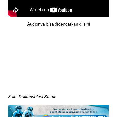
Audionya bisa didengarkan di sini
Foto: Dokumentasi Suroto