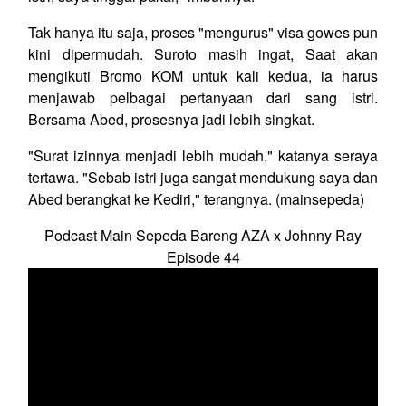
Tak hanya itu saja, proses "mengurus" visa gowes pun
kini dipermudah. Suroto masih ingat, Saat akan
mengikuti Bromo KOM untuk kali kedua, ia harus
menjawab pelbagai pertanyaan dari sang istri.
Bersama Abed, prosesnya jadi lebih singkat.
"Surat izinnya menjadi lebih mudah," katanya seraya
tertawa. "Sebab istri juga sangat mendukung saya dan
Abed berangkat ke Kediri," terangnya. (mainsepeda)
Podcast Main Sepeda Bareng AZA x Johnny Ray
Episode 44