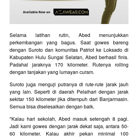
Selama latihan rutin, Abed menunjukkan
perkembangan yang bagus. Saat gowes bareng
dengan Suroto dan komunitas Patriot ke Loksado di
Kabupaten Hulu Sungai Selatan, Abed berhasil finis.
Padahal jaraknya 170 kilometer. Rutenya rolling
dengan tanjakan yang lumayan curam.
Suroto juga menguji putranya di rute-rute jarak jauh
yang lain. Seperti di daerah Pelaihari dengan jarak
sekitar 150 kilometer jika ditempuh dari Banjarmasin.
Semua bisa diselesaikan dengan baik.
"Kalau hari sekolah, Abed masuk setengah 8 pagi.
Jadi kami gowes dengan jarak dekat saja, antara 50-
60 kilometer. Kalau akhir pekan minimal 100