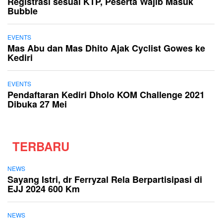
Registrasi sesuai KTP, Peserta Wajib Masuk
Bubble
EVENTS
Mas Abu dan Mas Dhito Ajak Cyclist Gowes ke
Kediri
EVENTS
Pendaftaran Kediri Dholo KOM Challenge 2021
Dibuka 27 Mei
TERBARU
NEWS
Sayang Istri, dr Ferryzal Rela Berpartisipasi di
EJJ 2024 600 Km
NEWS