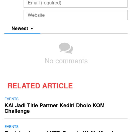
Newest
No comments
RELATED ARTICLE
EVENTS
KAI Jadi Title Partner Kediri Dholo KOM
Challenge
EVENTS