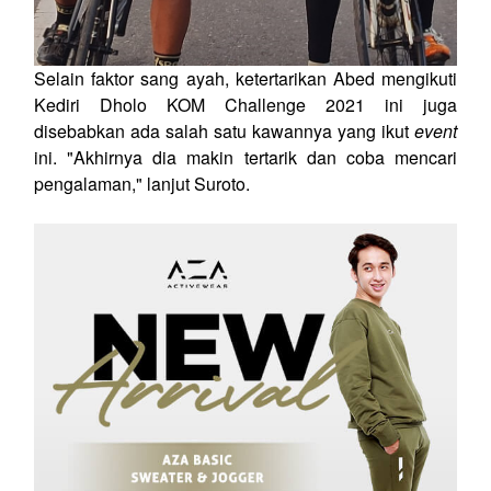
Selain faktor sang ayah, ketertarikan Abed mengikuti
Kediri Dholo KOM Challenge 2021 ini juga
disebabkan ada salah satu kawannya yang ikut
event
ini. "Akhirnya dia makin tertarik dan coba mencari
pengalaman," lanjut Suroto.