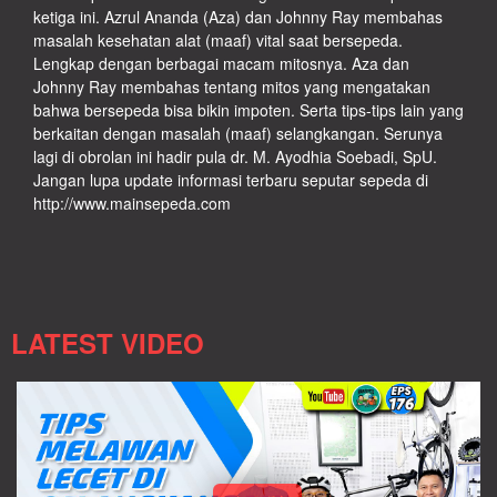
ketiga ini. Azrul Ananda (Aza) dan Johnny Ray membahas
masalah kesehatan alat (maaf) vital saat bersepeda.
Lengkap dengan berbagai macam mitosnya. Aza dan
Johnny Ray membahas tentang mitos yang mengatakan
bahwa bersepeda bisa bikin impoten. Serta tips-tips lain yang
berkaitan dengan masalah (maaf) selangkangan. Serunya
lagi di obrolan ini hadir pula dr. M. Ayodhia Soebadi, SpU.
Jangan lupa update informasi terbaru seputar sepeda di
http://www.mainsepeda.com
LATEST VIDEO