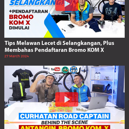
Tips Melawan Lecet di Selangkangan, Plus
Membahas Pendaftaran Bromo KOM X
27 March 2024