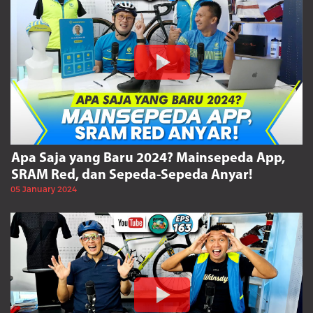
Apa Saja yang Baru 2024? Mainsepeda App,
SRAM Red, dan Sepeda-Sepeda Anyar!
05 January 2024