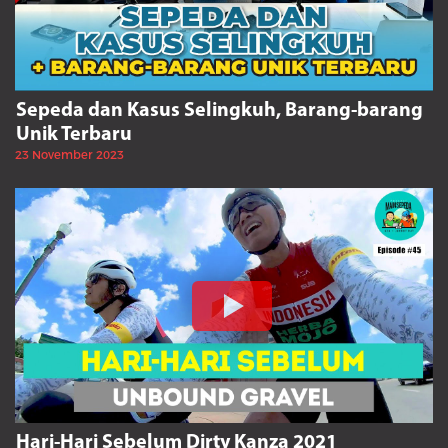
Sepeda dan Kasus Selingkuh, Barang-barang
Unik Terbaru
23 November 2023
Hari-Hari Sebelum Dirty Kanza 2021