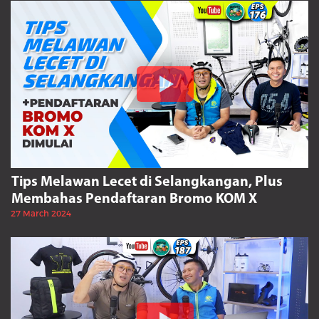
Tips Melawan Lecet di Selangkangan, Plus
Membahas Pendaftaran Bromo KOM X
27 March 2024