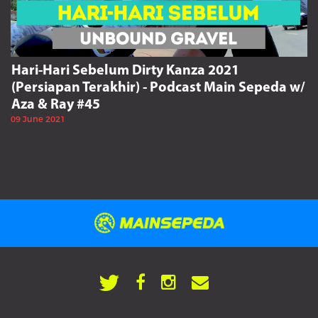
Hari-Hari Sebelum Dirty Kanza 2021
(Persiapan Terakhir) - Podcast Main Sepeda w/
Aza & Ray #45
09 June 2021