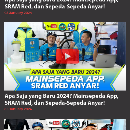
SRAM Red, dan Sepeda-Sepeda Anyar!
05 January 2024
Apa Saja yang Baru 2024? Mainsepeda App,
SRAM Red, dan Sepeda-Sepeda Anyar!
05 January 2024