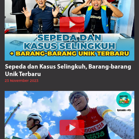
Sepeda dan Kasus Selingkuh, Barang-barang
Unik Terbaru
23 November 2023