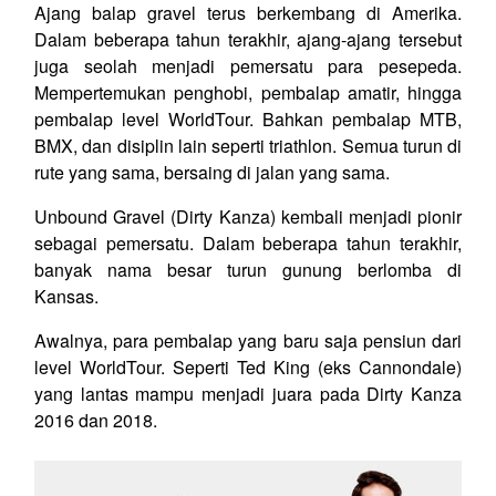
Ajang balap gravel terus berkembang di Amerika.
Dalam beberapa tahun terakhir, ajang-ajang tersebut
juga seolah menjadi pemersatu para pesepeda.
Mempertemukan penghobi, pembalap amatir, hingga
pembalap level WorldTour. Bahkan pembalap MTB,
BMX, dan disiplin lain seperti triathlon. Semua turun di
rute yang sama, bersaing di jalan yang sama.
Unbound Gravel (Dirty Kanza) kembali menjadi pionir
sebagai pemersatu. Dalam beberapa tahun terakhir,
banyak nama besar turun gunung berlomba di
Kansas.
Awalnya, para pembalap yang baru saja pensiun dari
level WorldTour. Seperti Ted King (eks Cannondale)
yang lantas mampu menjadi juara pada Dirty Kanza
2016 dan 2018.