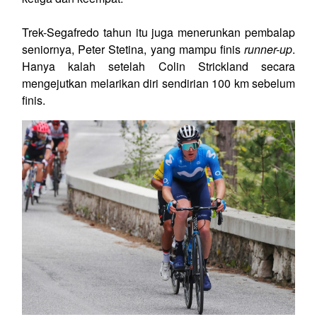
Trek-Segafredo tahun itu juga menerunkan pembalap
seniornya, Peter Stetina, yang mampu finis
runner-up
.
Hanya kalah setelah Colin Strickland secara
mengejutkan melarikan diri sendirian 100 km sebelum
finis.