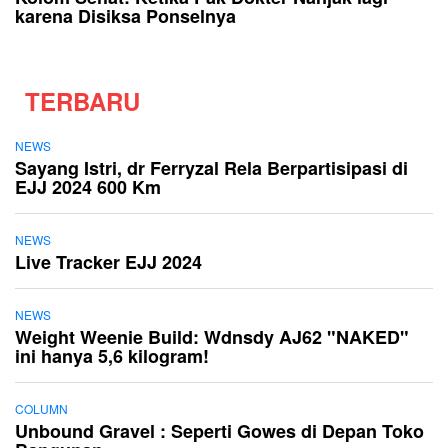
karena Disiksa Ponselnya
TERBARU
NEWS
Sayang Istri, dr Ferryzal Rela Berpartisipasi di
EJJ 2024 600 Km
NEWS
Live Tracker EJJ 2024
NEWS
Weight Weenie Build: Wdnsdy AJ62 "NAKED"
ini hanya 5,6 kilogram!
COLUMN
Unbound Gravel : Seperti Gowes di Depan Toko