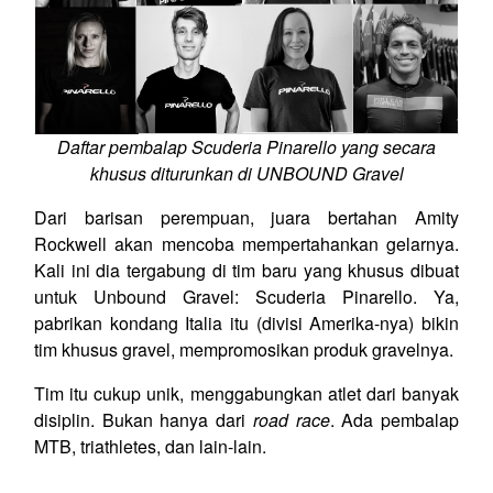
Daftar pembalap Scuderia Pinarello yang secara
khusus diturunkan di UNBOUND Gravel
Dari barisan perempuan, juara bertahan Amity
Rockwell akan mencoba mempertahankan gelarnya.
Kali ini dia tergabung di tim baru yang khusus dibuat
untuk Unbound Gravel: Scuderia Pinarello. Ya,
pabrikan kondang Italia itu (divisi Amerika-nya) bikin
tim khusus gravel, mempromosikan produk gravelnya.
Tim itu cukup unik, menggabungkan atlet dari banyak
disiplin. Bukan hanya dari
road race
. Ada pembalap
MTB, triathletes, dan lain-lain.